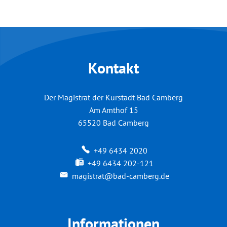
Kontakt
Der Magistrat der Kurstadt Bad Camberg
Am Amthof 15
65520
Bad Camberg
+49 6434 2020
+49 6434 202-121
magistrat@bad-camberg.de
Informationen