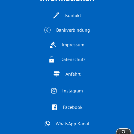
Kontakt
Bankverbindung
Impressum
Datenschutz
Anfahrt
Instagram
Facebook
WhatsApp Kanal