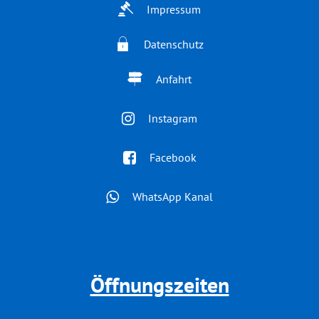
Impressum
Datenschutz
Anfahrt
Instagram
Facebook
WhatsApp Kanal
Öffnungszeiten