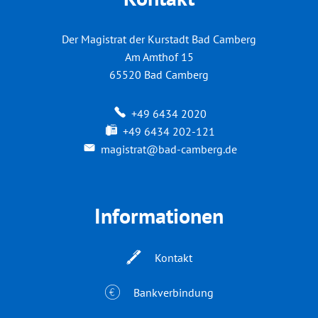
Der Magistrat der Kurstadt Bad Camberg
Am Amthof 15
65520
Bad Camberg
+49 6434 2020
+49 6434 202-121
magistrat@bad-camberg.de
Informationen
Kontakt
Bankverbindung