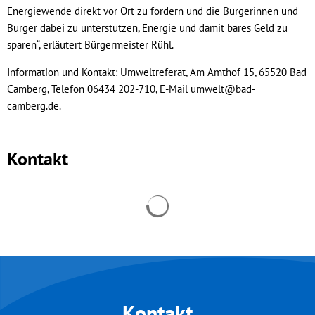
Energiewende direkt vor Ort zu fördern und die Bürgerinnen und
Bürger dabei zu unterstützen, Energie und damit bares Geld zu
sparen“, erläutert Bürgermeister Rühl.
Information und Kontakt: Umweltreferat, Am Amthof 15, 65520 Bad
Camberg, Telefon 06434 202-710, E-Mail umwelt@bad-
camberg.de.
Kontakt
Suchergebnisse werden geladen
Kontakt