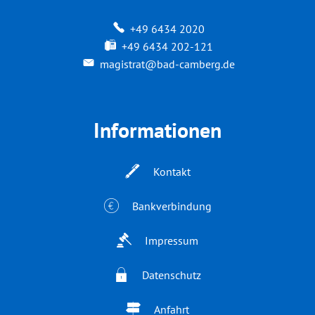
+49 6434 2020
+49 6434 202-121
magistrat@bad-camberg.de
Informationen
Kontakt
Bankverbindung
Impressum
Datenschutz
Anfahrt