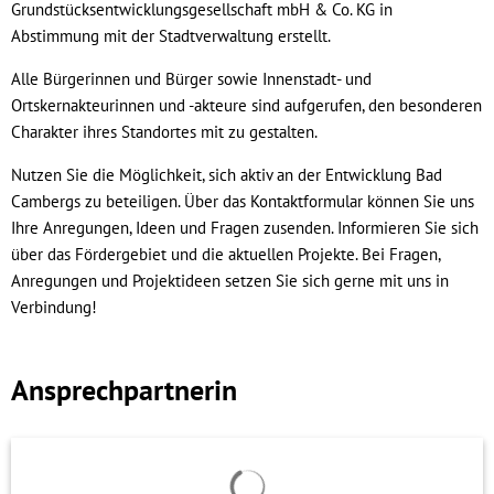
Grundstücksentwicklungsgesellschaft mbH & Co. KG in
Abstimmung mit der Stadtverwaltung erstellt.
Alle Bürgerinnen und Bürger sowie Innenstadt- und
Ortskernakteurinnen und -akteure sind aufgerufen, den besonderen
Charakter ihres Standortes mit zu gestalten.
Nutzen Sie die Möglichkeit, sich aktiv an der Entwicklung Bad
Cambergs zu beteiligen. Über das Kontaktformular können Sie uns
Ihre Anregungen, Ideen und Fragen zusenden. Informieren Sie sich
über das Fördergebiet und die aktuellen Projekte. Bei Fragen,
Anregungen und Projektideen setzen Sie sich gerne mit uns in
Verbindung!
Ansprechpartnerin
Suchergebnisse werden geladen