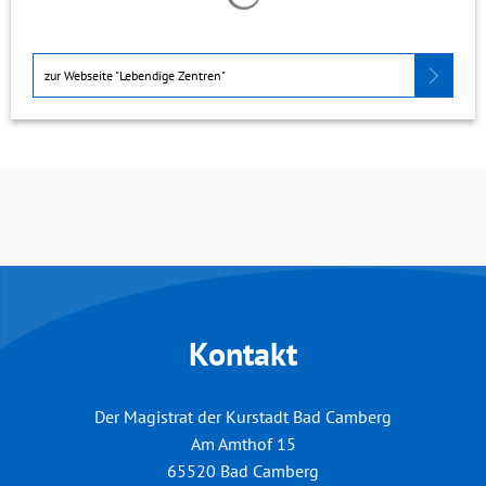
zur Webseite "Lebendige Zentren"
Kontakt
Der Magistrat der Kurstadt Bad Camberg
Am Amthof 15
65520
Bad Camberg