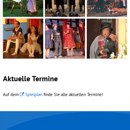
Aktuelle Termine
Auf dem
Spielplan
finde Sie alle aktuellen Termine!