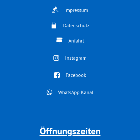
Impressum
Datenschutz
Anfahrt
Instagram
Facebook
WhatsApp Kanal
Öffnungszeiten