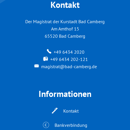
Kontakt
Der Magistrat der Kurstadt Bad Camberg
Am Amthof 15
65520
Bad Camberg
+49 6434 2020
+49 6434 202-121
magistrat@bad-camberg.de
Informationen
Kontakt
Bankverbindung