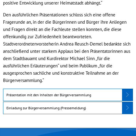
positive Entwicklung unserer Heimatstadt abhängt.“
Den ausführlichen Präsentationen schloss sich eine offene
Fragerunde an, in der die Bürgerinnen und Bürger ihre Anliegen
und Fragen direkt an die Fachleute stellen konnten, die diese
offenkundig zur Zufriedenheit beantworteten.
Stadtverordnetenvorsteherin Andrea Reusch-Demel bedankte sich
anschließend unter starkem Applaus bei den Präsentatorinnen aus
dem Stadtbauamt und Kurdirektor Michael Sinn „für die
ausführlichen Erläuterungen“ und beim Publikum „für die
ausgesprochen sachliche und konstruktive Teilnahme an der
Bürgerversammlung.“
Präsentation mit den Inhalten der Bürgerversammlung
Einladung zur Bürgerversammlung (Pressemeldung)