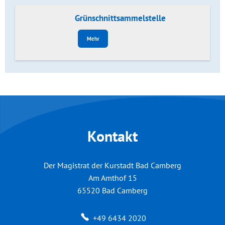
Grünschnittsammelstelle
Mehr
Kontakt
Der Magistrat der Kurstadt Bad Camberg
Am Amthof 15
65520
Bad Camberg
+49 6434 2020