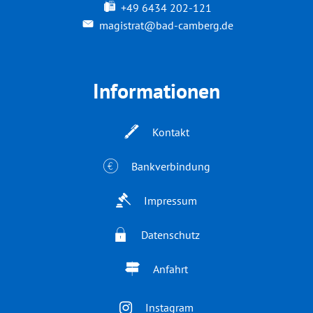
+49 6434 202-121
magistrat@bad-camberg.de
Informationen
Kontakt
Bankverbindung
Impressum
Datenschutz
Anfahrt
Instagram