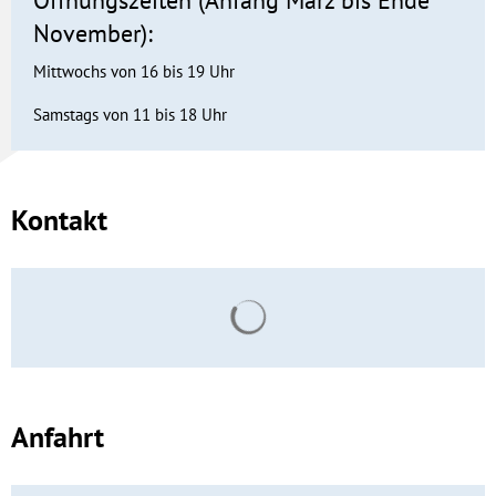
Öffnungszeiten (Anfang März bis Ende
November):
Mittwochs von 16 bis 19 Uhr
Samstags von 11 bis 18 Uhr
Kontakt
Suchergebnisse werden geladen
Anfahrt