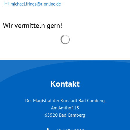
michael.frings@t-online.de
Wir vermitteln gern!
Suchergebnisse werden geladen
Kontakt
Der Magistrat der Kurstadt Bad Camberg
Am Amthof 15
65520
Bad Camberg