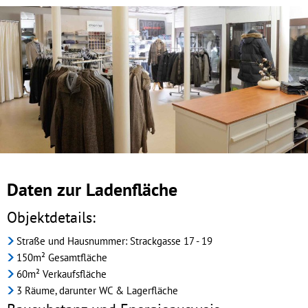
Daten zur Ladenfläche
Objektdetails:
Straße und Hausnummer: Strackgasse 17 - 19
150m² Gesamtfläche
60m² Verkaufsfläche
3 Räume, darunter WC & Lagerfläche