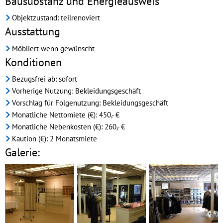
Bausubstanz und Energieausweis
Objektzustand: teilrenoviert
Ausstattung
Möbliert wenn gewünscht
Konditionen
Bezugsfrei ab: sofort
Vorherige Nutzung: Bekleidungsgeschäft
Vorschlag für Folgenutzung: Bekleidungsgeschäft
Monatliche Nettomiete (€): 450,- €
Monatliche Nebenkosten (€): 260,- €
Kaution (€): 2 Monatsmiete
Galerie: