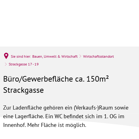
Sie sind hier:
Bauen, Umwelt & Wirtschaft
Wirtschaftsstandort
Strackgasse 17 - 19
Büro/Gewerbefläche ca. 150m²
Strackgasse
Zur Ladenfläche gehören ein (Verkaufs-)Raum sowie
eine Lagerfläche. Ein WC befindet sich im 1. OG im
Innenhof. Mehr Fläche ist möglich.