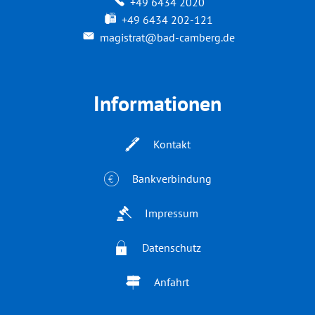
+49 6434 2020
+49 6434 202-121
magistrat@bad-camberg.de
Informationen
Kontakt
Bankverbindung
Impressum
Datenschutz
Anfahrt