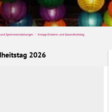
e und Sportveranstaltungen
Kneipp-Erlebnis- und Gesundheitstag
dheitstag 2026