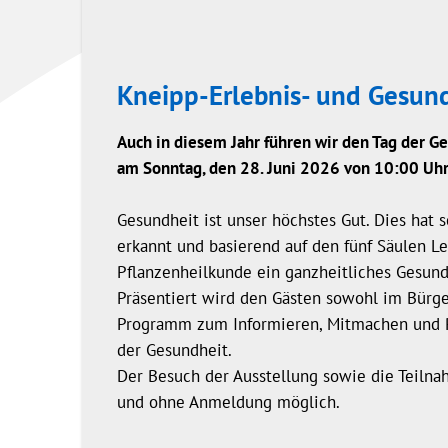
Kneipp-Erlebnis- und Gesun
Auch in diesem Jahr führen wir den Tag der 
am Sonntag, den 28. Juni 2026 von 10:00 Uhr
Gesundheit ist unser höchstes Gut. Dies hat 
erkannt und basierend auf den fünf Säulen 
Pflanzenheilkunde ein ganzheitliches Gesun
Präsentiert wird den Gästen sowohl im Bürger
Programm zum Informieren, Mitmachen und 
der Gesundheit.
Der Besuch der Ausstellung sowie die Teilna
und ohne Anmeldung möglich.