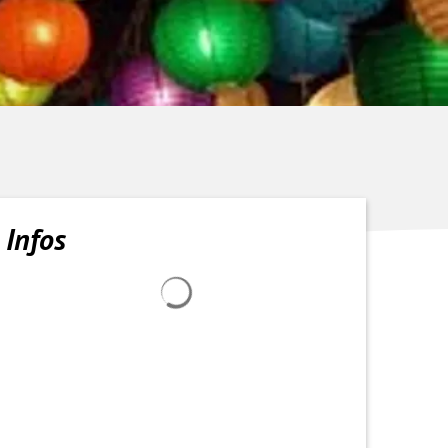
Infos
Suchergebnisse werden geladen