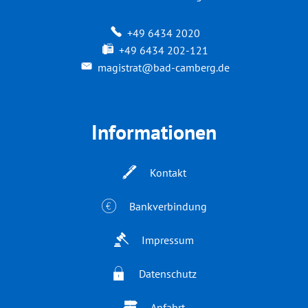
+49 6434 2020
+49 6434 202-121
magistrat@bad-camberg.de
Informationen
Kontakt
Bankverbindung
Impressum
Datenschutz
Anfahrt