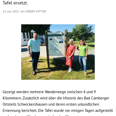
Tafel ersetzt.
15. Juni 2022
von
JÜRGEN MITTER
Gezeigt werden mehrere Wanderwege zwischen 4 und 9
Kilometern. Zusätzlich wird über die Historie des Bad Camberger
Ortsteils Schwickershausen und deren ersten urkundlichen
Ernennung berichtet. Die Tafel wurde vor einigen Tagen aufgestellt