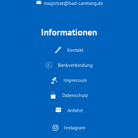
magistrat@bad-camberg.de
Informationen
Kontakt
Bankverbindung
Impressum
Datenschutz
Anfahrt
Instagram