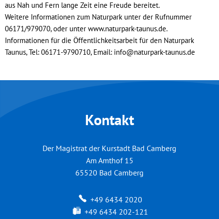
aus Nah und Fern lange Zeit eine Freude bereitet.
Weitere Informationen zum Naturpark unter der Rufnummer
06171/979070, oder unter www.naturpark-taunus.de.
Informationen für die Öffentlichkeitsarbeit für den Naturpark
Taunus, Tel: 06171-9790710, Email: info@naturpark-taunus.de
Kontakt
Der Magistrat der Kurstadt Bad Camberg
Am Amthof 15
65520
Bad Camberg
+49 6434 2020
+49 6434 202-121