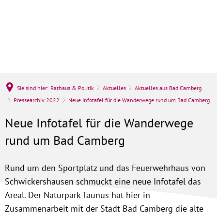
Sie sind hier:
Rathaus & Politik
Aktuelles
Aktuelles aus Bad Camberg
Pressearchiv 2022
Neue Infotafel für die Wanderwege rund um Bad Camberg
Neue Infotafel für die Wanderwege
rund um Bad Camberg
Rund um den Sportplatz und das Feuerwehrhaus von
Schwickershausen schmückt eine neue Infotafel das
Areal. Der Naturpark Taunus hat hier in
Zusammenarbeit mit der Stadt Bad Camberg die alte