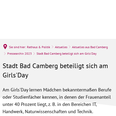
Sie sind hier:
Rathaus & Politik
Aktuelles
Aktuelles aus Bad Camberg
Pressearchiv 2023
Stadt Bad Camberg beteiligt sich am Girls'Day
Stadt Bad Camberg beteiligt sich am
Girls'Day
Am Girls'Day lernen Mädchen bekanntermaßen Berufe
oder Studienfächer kennen, in denen der Frauenanteil
unter 40 Prozent liegt, z. B. in den Bereichen IT,
Handwerk, Naturwissenschaften und Technik.