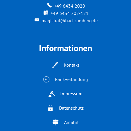
+49 6434 2020
+49 6434 202-121
magistrat@bad-camberg.de
Informationen
Kontakt
Bankverbindung
Impressum
Datenschutz
Anfahrt