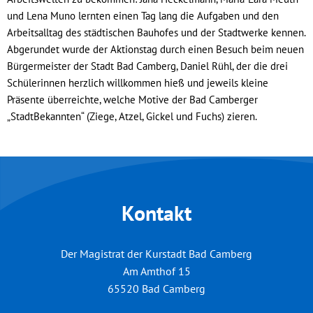
und Lena Muno lernten einen Tag lang die Aufgaben und den
Arbeitsalltag des städtischen Bauhofes und der Stadtwerke kennen.
Abgerundet wurde der Aktionstag durch einen Besuch beim neuen
Bürgermeister der Stadt Bad Camberg, Daniel Rühl, der die drei
Schülerinnen herzlich willkommen hieß und jeweils kleine
Präsente überreichte, welche Motive der Bad Camberger
„StadtBekannten“ (Ziege, Atzel, Gickel und Fuchs) zieren.
Kontakt
Der Magistrat der Kurstadt Bad Camberg
Am Amthof 15
65520
Bad Camberg