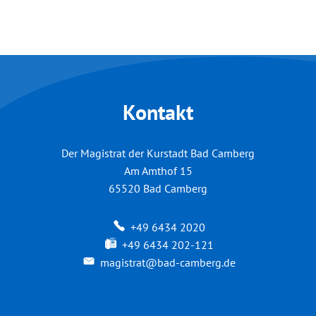
Kontakt
Der Magistrat der Kurstadt Bad Camberg
Am Amthof 15
65520
Bad Camberg
+49 6434 2020
+49 6434 202-121
magistrat@bad-camberg.de