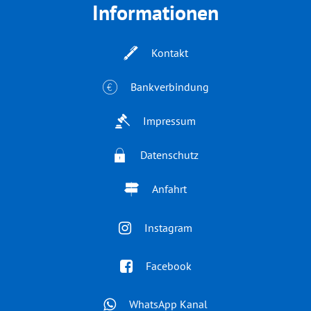
Informationen
Kontakt
Bankverbindung
Impressum
Datenschutz
Anfahrt
Instagram
Facebook
WhatsApp Kanal