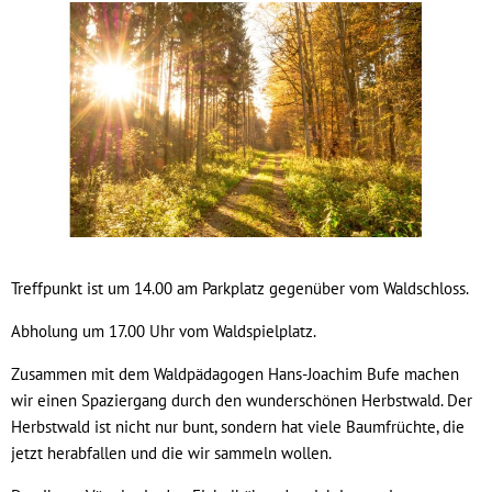
Treffpunkt ist um 14.00 am Parkplatz gegenüber vom Waldschloss.
Abholung um 17.00 Uhr vom Waldspielplatz.
Zusammen mit dem Waldpädagogen Hans-Joachim Bufe machen
wir einen Spaziergang durch den wunderschönen Herbstwald. Der
Herbstwald ist nicht nur bunt, sondern hat viele Baumfrüchte, die
jetzt herabfallen und die wir sammeln wollen.