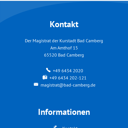
Kontakt
Der Magistrat der Kurstadt Bad Camberg
Am Amthof 15
65520
Bad Camberg
+49 6434 2020
+49 6434 202-121
magistrat@bad-camberg.de
Informationen