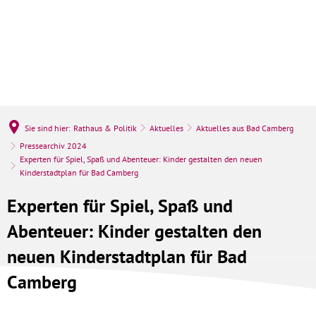
Sie sind hier:
Rathaus & Politik
Aktuelles
Aktuelles aus Bad Camberg
Pressearchiv 2024
Experten für Spiel, Spaß und Abenteuer: Kinder gestalten den neuen
Kinderstadtplan für Bad Camberg
Experten für Spiel, Spaß und
Abenteuer: Kinder gestalten den
neuen Kinderstadtplan für Bad
Camberg