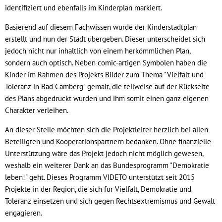
identifiziert und ebenfalls im Kinderplan markiert.
Basierend auf diesem Fachwissen wurde der Kinderstadtplan
erstellt und nun der Stadt übergeben. Dieser unterscheidet sich
jedoch nicht nur inhaltlich von einem herkömmlichen Plan,
sondern auch optisch. Neben comic-artigen Symbolen haben die
Kinder im Rahmen des Projekts Bilder zum Thema "Vielfalt und
Toleranz in Bad Camberg" gemalt, die teilweise auf der Rückseite
des Plans abgedruckt wurden und ihm somit einen ganz eigenen
Charakter verleihen.
An dieser Stelle möchten sich die Projektleiter herzlich bei allen
Beteiligten und Kooperationspartnern bedanken. Ohne finanzielle
Unterstützung wäre das Projekt jedoch nicht möglich gewesen,
weshalb ein weiterer Dank an das Bundesprogramm "Demokratie
leben!" geht. Dieses Programm VIDETO unterstützt seit 2015
Projekte in der Region, die sich für Vielfalt, Demokratie und
Toleranz einsetzen und sich gegen Rechtsextremismus und Gewalt
engagieren.