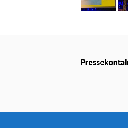
Pressekonta