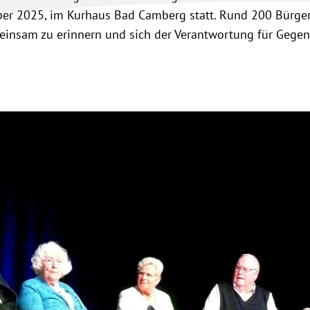
ber 2025, im Kurhaus Bad Camberg statt. Rund 200 Bürge
einsam zu erinnern und sich der Verantwortung für Gege