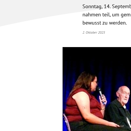
Sonntag, 14. Septem
nahmen teil, um gem
bewusst zu werden.
2. Oktober 2025