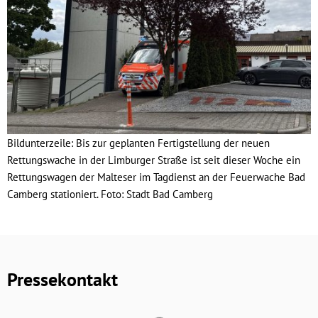
Bildunterzeile: Bis zur geplanten Fertigstellung der neuen
Rettungswache in der Limburger Straße ist seit dieser Woche ein
Rettungswagen der Malteser im Tagdienst an der Feuerwache Bad
Camberg stationiert. Foto: Stadt Bad Camberg
Pressekontakt