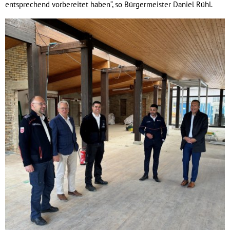
entsprechend vorbereitet haben“, so Bürgermeister Daniel Rühl.