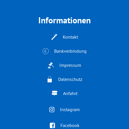
Informationen
Kontakt
Bankverbindung
Impressum
Datenschutz
Anfahrt
Instagram
Facebook