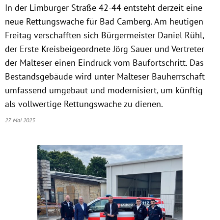
In der Limburger Straße 42-44 entsteht derzeit eine
neue Rettungswache für Bad Camberg. Am heutigen
Freitag verschafften sich Bürgermeister Daniel Rühl,
der Erste Kreisbeigeordnete Jörg Sauer und Vertreter
der Malteser einen Eindruck vom Baufortschritt. Das
Bestandsgebäude wird unter Malteser Bauherrschaft
umfassend umgebaut und modernisiert, um künftig
als vollwertige Rettungswache zu dienen.
27. Mai 2025