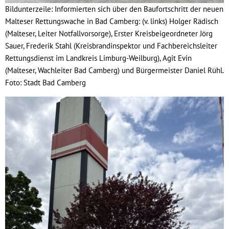
Bildunterzeile: Informierten sich über den Baufortschritt der neuen
Malteser Rettungswache in Bad Camberg: (v. links) Holger Rädisch
(Malteser, Leiter Notfallvorsorge), Erster Kreisbeigeordneter Jörg
Sauer, Frederik Stahl (Kreisbrandinspektor und Fachbereichsleiter
Rettungsdienst im Landkreis Limburg-Weilburg), Agit Evin
(Malteser, Wachleiter Bad Camberg) und Bürgermeister Daniel Rühl.
Foto: Stadt Bad Camberg