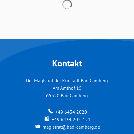
Suchergebnisse werden geladen
Kontakt
Der Magistrat der Kurstadt Bad Camberg
Am Amthof 15
65520
Bad Camberg
+49 6434 2020
+49 6434 202-121
magistrat@bad-camberg.de