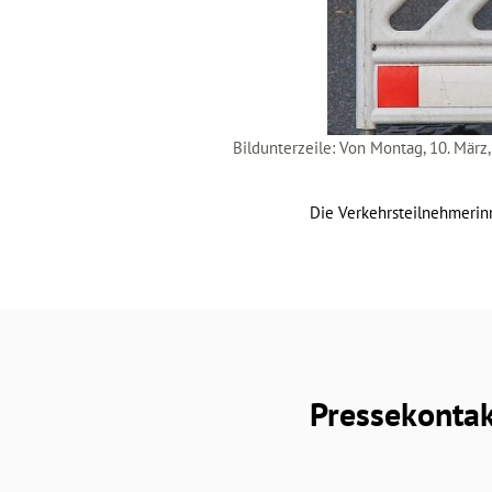
Bildunterzeile: Von Montag, 10. März
Die Verkehrsteilnehmerin
Pressekonta