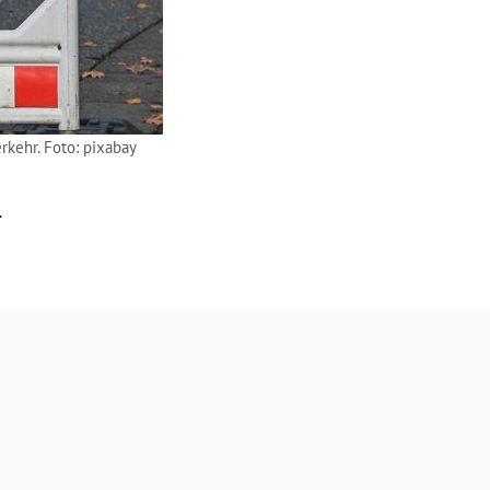
rkehr. Foto: pixabay
.