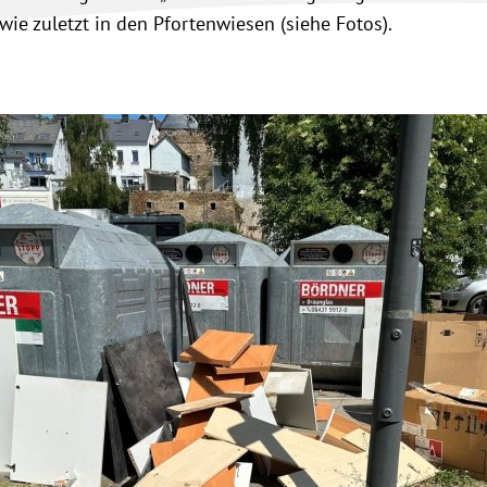
wie zuletzt in den Pfortenwiesen (siehe Fotos).