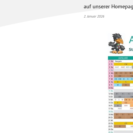
auf unserer Homepa
2. Januar 2026