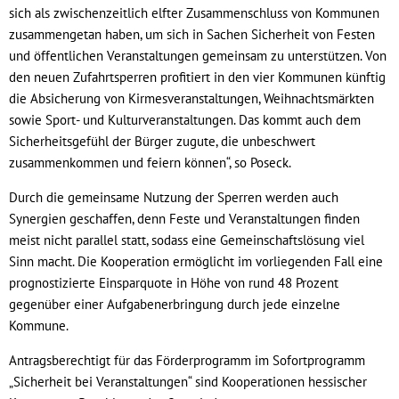
sich als zwischenzeitlich elfter Zusammenschluss von Kommunen
zusammengetan haben, um sich in Sachen Sicherheit von Festen
und öffentlichen Veranstaltungen gemeinsam zu unterstützen. Von
den neuen Zufahrtsperren profitiert in den vier Kommunen künftig
die Absicherung von Kirmesveranstaltungen, Weihnachtsmärkten
sowie Sport- und Kulturveranstaltungen. Das kommt auch dem
Sicherheitsgefühl der Bürger zugute, die unbeschwert
zusammenkommen und feiern können“, so Poseck.
Durch die gemeinsame Nutzung der Sperren werden auch
Synergien geschaffen, denn Feste und Veranstaltungen finden
meist nicht parallel statt, sodass eine Gemeinschaftslösung viel
Sinn macht. Die Kooperation ermöglicht im vorliegenden Fall eine
prognostizierte Einsparquote in Höhe von rund 48 Prozent
gegenüber einer Aufgabenerbringung durch jede einzelne
Kommune.
Antragsberechtigt für das Förderprogramm im Sofortprogramm
„Sicherheit bei Veranstaltungen“ sind Kooperationen hessischer