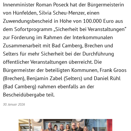
Innenminister Roman Poseck hat der Bürgermeisterin
von Hünfelden, Silvia Scheu-Menzer, einen
Zuwendungsbescheid in Höhe von 100.000 Euro aus
dem Sofortprogramm „Sicherheit bei Veranstaltungen“
zur Förderung im Rahmen der Interkommunalen
Zusammenarbeit mit Bad Camberg, Brechen und
Selters für mehr Sicherheit bei der Durchführung
öffentlicher Veranstaltungen überreicht. Die
Bürgermeister der beteiligten Kommunen, Frank Groos
(Brechen), Benjamin Zabel (Selters) und Daniel Rühl
(Bad Camberg) nahmen ebenfalls an der
Bescheidübergabe teil.
30. Januar 2026