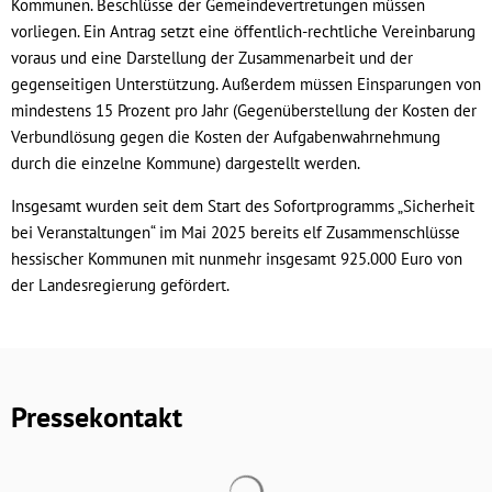
Kommunen. Beschlüsse der Gemeindevertretungen müssen
vorliegen. Ein Antrag setzt eine öffentlich-rechtliche Vereinbarung
voraus und eine Darstellung der Zusammenarbeit und der
gegenseitigen Unterstützung. Außerdem müssen Einsparungen von
mindestens 15 Prozent pro Jahr (Gegenüberstellung der Kosten der
Verbundlösung gegen die Kosten der Aufgabenwahrnehmung
durch die einzelne Kommune) dargestellt werden.
Insgesamt wurden seit dem Start des Sofortprogramms „Sicherheit
bei Veranstaltungen“ im Mai 2025 bereits elf Zusammenschlüsse
hessischer Kommunen mit nunmehr insgesamt 925.000 Euro von
der Landesregierung gefördert.
Pressekontakt
Suchergebnisse werden geladen