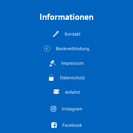
Informationen
Kontakt
Bankverbindung
Impressum
Datenschutz
Anfahrt
Instagram
Facebook