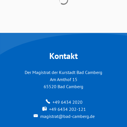
Kontakt
Der Magistrat der Kurstadt Bad Camberg
Am Amthof 15
65520
Bad Camberg
+49 6434 2020
+49 6434 202-121
magistrat@bad-camberg.de