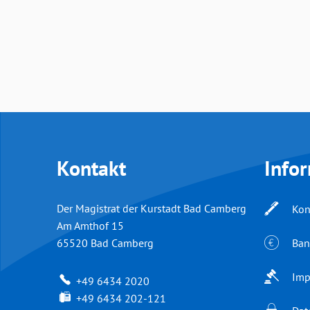
Kontakt
Info
Der Magistrat der Kurstadt Bad Camberg
Kon
Am Amthof 15
Ban
65520
Bad Camberg
Imp
+49 6434 2020
+49 6434 202-121