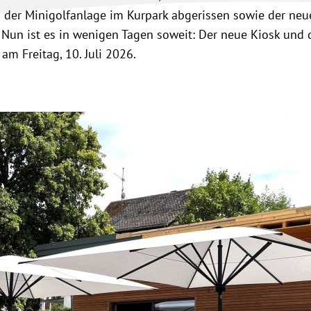
der Minigolfanlage im Kurpark abgerissen sowie der neu
 Nun ist es in wenigen Tagen soweit: Der neue Kiosk und 
am Freitag, 10. Juli 2026.