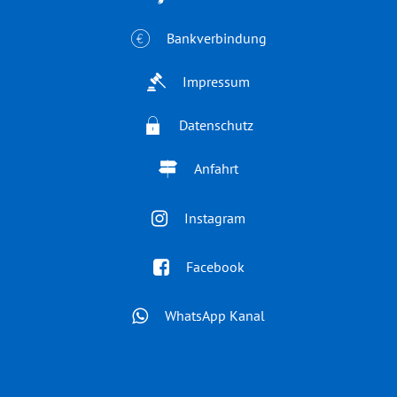
Bankverbindung
Impressum
Datenschutz
Anfahrt
Instagram
Facebook
WhatsApp Kanal