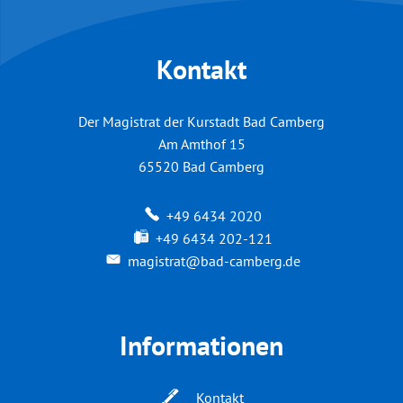
Kontakt
Der Magistrat der Kurstadt Bad Camberg
Am Amthof 15
65520
Bad Camberg
+49 6434 2020
+49 6434 202-121
magistrat@bad-camberg.de
Informationen
Kontakt