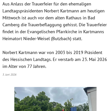
Aus Anlass der Trauerfeier für den ehemaligen
Landtagspräsidenten Norbert Kartmann am heutigen
Mittwoch ist auch vor dem alten Rathaus in Bad
Camberg die Trauerbeflaggung gehisst. Die Trauerfeier
findet in der Evangelischen Pfarrkirche in Kartmanns
Heimatort Nieder-Weisel (Butzbach) statt.
Norbert Kartmann war von 2003 bis 2019 Präsident
des Hessischen Landtags. Er verstarb am 23. Mai 2026
im Alter von 77 Jahren.
3. Juni 2026