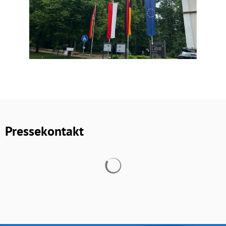
Pressekontakt
Suchergebnisse werden geladen