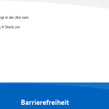
gt in der Zeit vom
I. Stock, zur
Barrierefreiheit