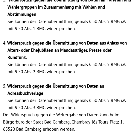
Wählergruppen im Zusammenhang mit Wahlen und
Abstimmungen
Sie können der Datenübermittlung gemäß § 50 Abs. 5 BMG i.V.
mit § 50 Abs. 1 BMG widersprechen.
Widerspruch gegen die Übermittlung von Daten aus Anlass von
Alters- oder Ehejubiläen an Mandatsträger, Presse oder
Rundfunk.
Sie können der Datenübermittlung gemäß § 50 Abs. 5 BMG i.V.
mit § 50 Abs. 2 BMG widersprechen.
Widerspruch gegen die Übermittlung von Daten an
Adressbuchverlage
Sie können der Datenübermittlung gemäß § 50 Abs. 5 BMG i.V.
mit § 50 Abs. 3 BMG widersprechen.
Der Widerspruch gegen die Weitergabe von Daten kann beim
Bürgerbüro der Stadt Bad Camberg, Chambray-lés-Tours-Platz 1,
65520 Bad Camberg erhoben werden.