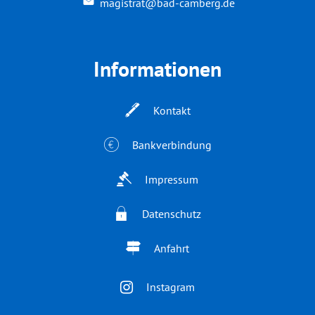
magistrat@bad-camberg.de
Informationen
Kontakt
Bankverbindung
Impressum
Datenschutz
Anfahrt
Instagram