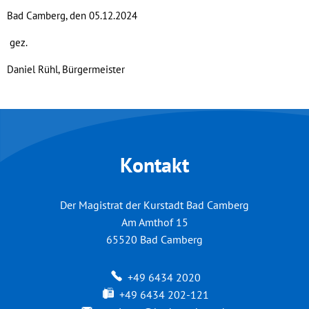
Bad Camberg, den 05.12.2024
gez.
Daniel Rühl, Bürgermeister
Kontakt
Der Magistrat der Kurstadt Bad Camberg
Am Amthof 15
65520
Bad Camberg
+49 6434 2020
+49 6434 202-121