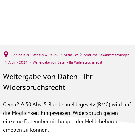
Sie sind hier:
Rathaus & Politik
Aktuelles
Amtliche Bekanntmachungen
Archiv 2024
Weitergabe von Daten - Ihr Widerspruchsrecht
Weitergabe von Daten - Ihr
Widerspruchsrecht
Gemäß § 50 Abs. 5 Bundesmeldegesetz (BMG) wird auf
die Möglichkeit hingewiesen, Widerspruch gegen
einzelne Datenübermittlungen der Meldebehörde
erheben zu können.