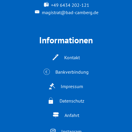
+49 6434 202-121
magistrat@bad-camberg.de
Informationen
Kontakt
Bankverbindung
Impressum
Datenschutz
Anfahrt
Instagram