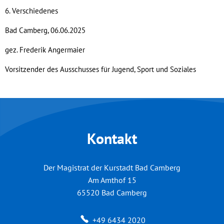
6. Verschiedenes
Bad Camberg, 06.06.2025
gez. Frederik Angermaier
Vorsitzender des Ausschusses für Jugend, Sport und Soziales
Kontakt
Der Magistrat der Kurstadt Bad Camberg
Am Amthof 15
65520
Bad Camberg
+49 6434 2020