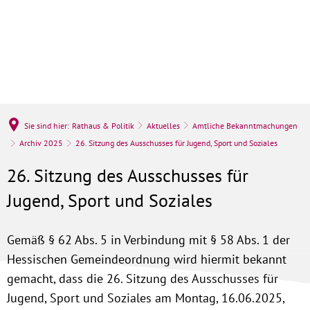
Sie sind hier:
Rathaus & Politik
Aktuelles
Amtliche Bekanntmachungen
Archiv 2025
26. Sitzung des Ausschusses für Jugend, Sport und Soziales
26. Sitzung des Ausschusses für
Jugend, Sport und Soziales
Gemäß § 62 Abs. 5 in Verbindung mit § 58 Abs. 1 der
Hessischen Gemeindeordnung wird hiermit bekannt
gemacht, dass die 26. Sitzung des Ausschusses für
Jugend, Sport und Soziales am Montag, 16.06.2025,