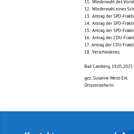
11. Wiederwahl des Vorsi
12. Wiederwahl eines Sch
13. Antrag der SPD-Frakti
14. Antrag der SPD-Frakt
15. Antrag der SPD-Frakt
16. Antrag der CDU-Frakt
17. Antrag der CDU-Frakt
18. Verschiedenes
Bad Camberg, 19.05.2025
gez. Susanne Wenz-Erk
Ortsvorsteherin