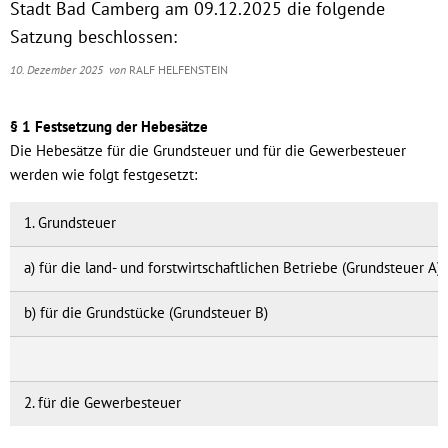
Stadt Bad Camberg am 09.12.2025 die folgende
Satzung beschlossen:
10. Dezember 2025
von
RALF HELFENSTEIN
§ 1 Festsetzung der Hebesätze
Die Hebesätze für die Grundsteuer und für die Gewerbesteuer
werden wie folgt festgesetzt:
1. Grundsteuer
a) für die land- und forstwirtschaftlichen Betriebe (Grundsteuer A)
b) für die Grundstücke (Grundsteuer B)
2. für die Gewerbesteuer