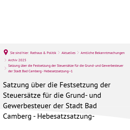
Sie sind hier:
Rathaus & Politik
Aktuelles
Amtliche Bekanntmachungen
Archiv 2025
Satzung über die Festsetzung der Steuersätze für die Grund- und Gewerbesteuer
der Stadt Bad Camberg - Hebesatzsatzung--1
Satzung über die Festsetzung der
Steuersätze für die Grund- und
Gewerbesteuer der Stadt Bad
Camberg - Hebesatzsatzung-