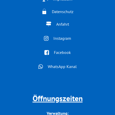
Datenschutz
Anfahrt
Instagram
Facebook
WhatsApp Kanal
Öffnungszeiten
Verwaltung: