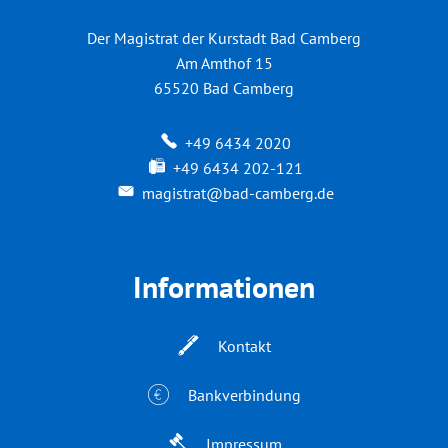
Der Magistrat der Kurstadt Bad Camberg
Am Amthof 15
65520
Bad Camberg
+49 6434 2020
+49 6434 202-121
magistrat@bad-camberg.de
Informationen
Kontakt
Bankverbindung
Impressum