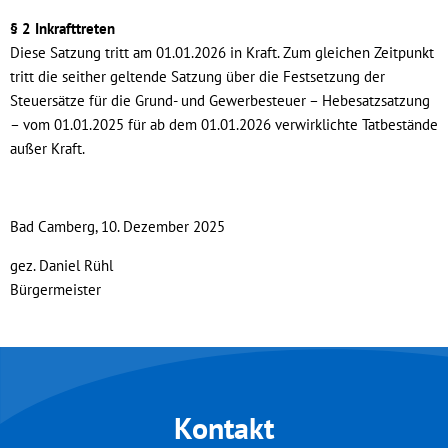
§ 2 Inkrafttreten
Diese Satzung tritt am 01.01.2026 in Kraft. Zum gleichen Zeitpunkt
tritt die seither geltende Satzung über die Festsetzung der
Steuersätze für die Grund- und Gewerbesteuer – Hebesatzsatzung
– vom 01.01.2025 für ab dem 01.01.2026 verwirklichte Tatbestände
außer Kraft.
Bad Camberg, 10. Dezember 2025
gez. Daniel Rühl
Bürgermeister
Kontakt