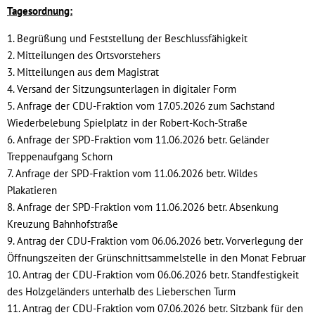
Tagesordnung:
1. Begrüßung und Feststellung der Beschlussfähigkeit
2. Mitteilungen des Ortsvorstehers
3. Mitteilungen aus dem Magistrat
4. Versand der Sitzungsunterlagen in digitaler Form
5. Anfrage der CDU-Fraktion vom 17.05.2026 zum Sachstand
Wiederbelebung Spielplatz in der Robert-Koch-Straße
6. Anfrage der SPD-Fraktion vom 11.06.2026 betr. Geländer
Treppenaufgang Schorn
7. Anfrage der SPD-Fraktion vom 11.06.2026 betr. Wildes
Plakatieren
8. Anfrage der SPD-Fraktion vom 11.06.2026 betr. Absenkung
Kreuzung Bahnhofstraße
9. Antrag der CDU-Fraktion vom 06.06.2026 betr. Vorverlegung der
Öffnungszeiten der Grünschnittsammelstelle in den Monat Februar
10. Antrag der CDU-Fraktion vom 06.06.2026 betr. Standfestigkeit
des Holzgeländers unterhalb des Lieberschen Turm
11. Antrag der CDU-Fraktion vom 07.06.2026 betr. Sitzbank für den