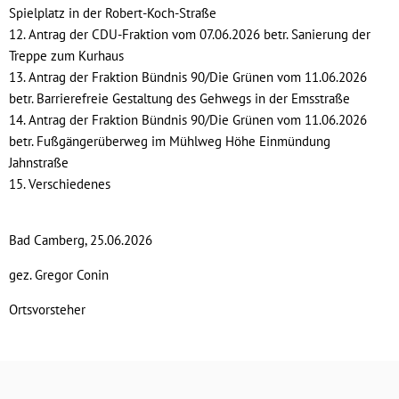
Spielplatz in der Robert-Koch-Straße
12. Antrag der CDU-Fraktion vom 07.06.2026 betr. Sanierung der
Treppe zum Kurhaus
13. Antrag der Fraktion Bündnis 90/Die Grünen vom 11.06.2026
betr. Barrierefreie Gestaltung des Gehwegs in der Emsstraße
14. Antrag der Fraktion Bündnis 90/Die Grünen vom 11.06.2026
betr. Fußgängerüberweg im Mühlweg Höhe Einmündung
Jahnstraße
15. Verschiedenes
Bad Camberg, 25.06.2026
gez. Gregor Conin
Ortsvorsteher