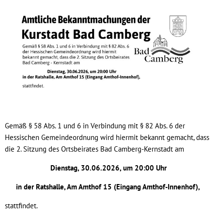
Gemäß § 58 Abs. 1 und 6 in Verbindung mit § 82 Abs. 6 der
Hessischen Gemeindeordnung wird hiermit bekannt gemacht, dass
die 2. Sitzung des Ortsbeirates Bad Camberg-Kernstadt am
Dienstag, 30.06.2026, um 20:00 Uhr
in der Ratshalle, Am Amthof 15 (Eingang Amthof-Innenhof),
stattfindet.