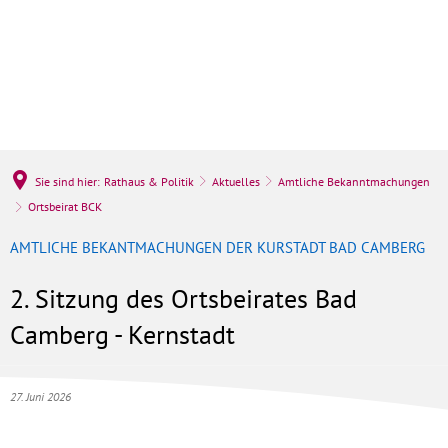
Sie sind hier:
Rathaus & Politik
Aktuelles
Amtliche Bekanntmachungen
Ortsbeirat BCK
AMTLICHE BEKANTMACHUNGEN DER KURSTADT BAD CAMBERG
2. Sitzung des Ortsbeirates Bad
Camberg - Kernstadt
27. Juni 2026