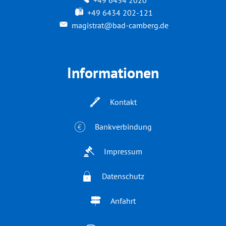
+49 6434 202-121
magistrat@bad-camberg.de
Informationen
Kontakt
Bankverbindung
Impressum
Datenschutz
Anfahrt