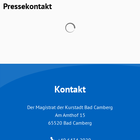
Pressekontakt
Suchergebnisse werden geladen
Kontakt
Der Magistrat der Kurstadt Bad Camberg
Am Amthof 15
65520
Bad Camberg
+49 6434 2020