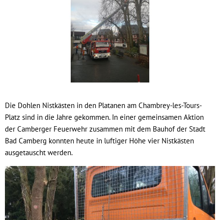
Die Dohlen Nistkästen in den Platanen am Chambrey-les-Tours-
Platz sind in die Jahre gekommen. In einer gemeinsamen Aktion
der Camberger Feuerwehr zusammen mit dem Bauhof der Stadt
Bad Camberg konnten heute in luftiger Höhe vier Nistkästen
ausgetauscht werden.