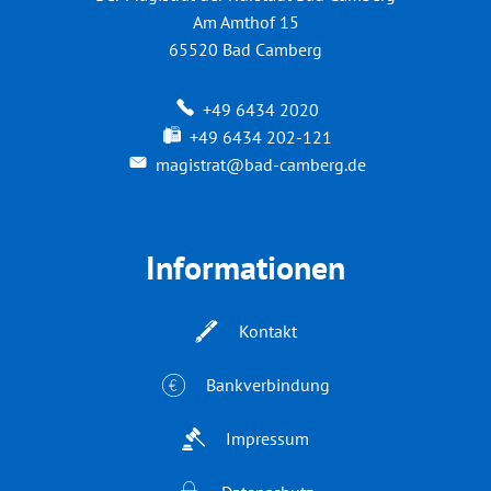
Am Amthof 15
65520
Bad Camberg
+49 6434 2020
+49 6434 202-121
magistrat@bad-camberg.de
Informationen
Kontakt
Bankverbindung
Impressum