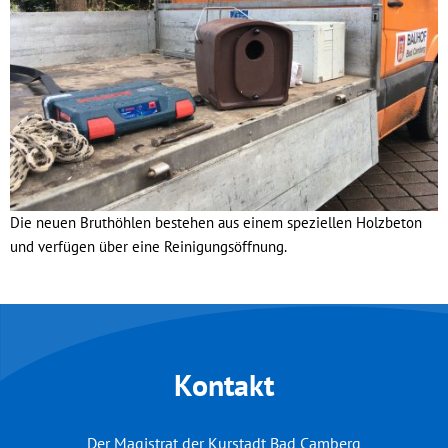
Die neuen Bruthöhlen bestehen aus einem speziellen Holzbeton
und verfügen über eine Reinigungsöffnung.
Kontakt
Der Magistrat der Kurstadt Bad Camberg