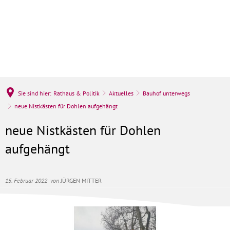
Sie sind hier:
Rathaus & Politik
Aktuelles
Bauhof unterwegs
neue Nistkästen für Dohlen aufgehängt
neue Nistkästen für Dohlen
aufgehängt
15. Februar 2022
von
JÜRGEN MITTER