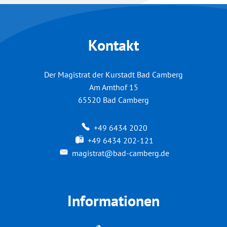
Kontakt
Der Magistrat der Kurstadt Bad Camberg
Am Amthof 15
65520
Bad Camberg
+49 6434 2020
+49 6434 202-121
magistrat@bad-camberg.de
Informationen