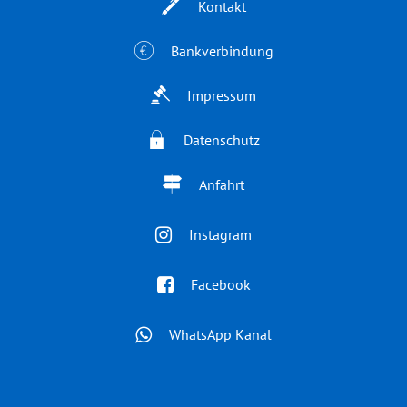
Kontakt
Bankverbindung
Impressum
Datenschutz
Anfahrt
Instagram
Facebook
WhatsApp Kanal