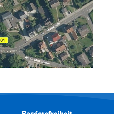
Barrierefreiheit