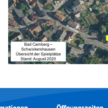
rmationen
Öffnungszeiten