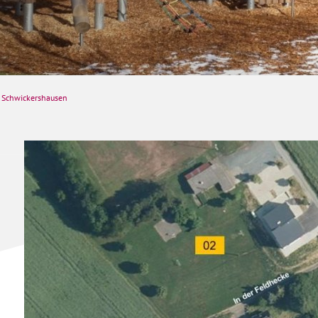
Schwickershausen