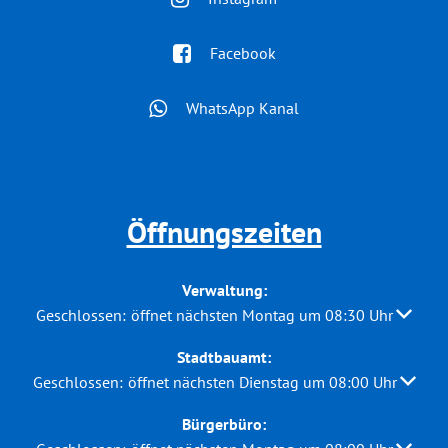
Facebook
WhatsApp Kanal
Öffnungszeiten
Verwaltung:
Klicken, um weitere Öffnungs- oder Schließzeiten auszuble
Geschlossen:
öffnet nächsten Montag um 08:30 Uhr
Stadtbauamt:
Klicken, um weitere Öffnungs- oder Schließzeiten auszuble
Geschlossen:
öffnet nächsten Dienstag um 08:00 Uhr
Bürgerbüro: