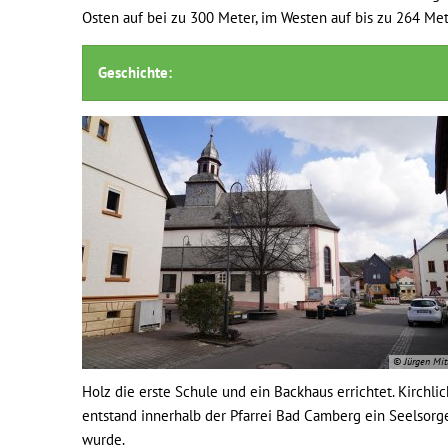
Osten auf bei zu 300 Meter, im Westen auf bis zu 264 Met
Geschichte:
© Jürgen Mit
Holz die erste Schule und ein Backhaus errichtet. Kirchl
entstand innerhalb der Pfarrei Bad Camberg ein Seelsorge
wurde.